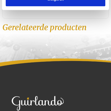
Specifications
Gerelateerde producten