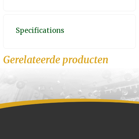
Specifications
Gerelateerde producten