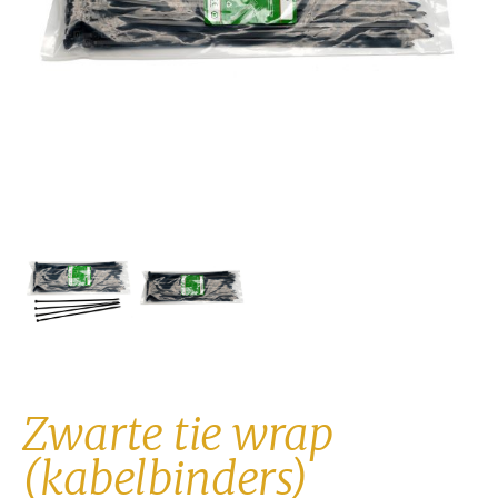
Zwarte tie wrap
(kabelbinders)