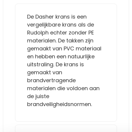
De Dasher krans is een
vergelijkbare krans als de
Rudolph echter zonder PE
materialen. De takken zijn
gemaakt van PVC materiaal
en hebben een natuurlijke
uitstraling. De krans is
gemaakt van
brandvertragende
materialen die voldoen aan
de juiste
brandveiligheidsnormen.