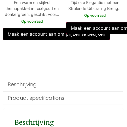
Een warm en stijlvol
Tijdloze Elegantie met een
themapakket in roségoud en
Stralende Uitstraling Breng…
donkergroen, geschikt voor…
Op voorraad
Op voorraad
Maak een account aan om 
Maak een account aan om prijzen te bekijken
Beschrijving
Product specifications
Beschrijving