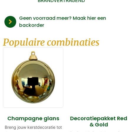
BRANDVERTRAGEND
Geen voorraad meer? Maak hier een
backorder
Populaire combinaties
Champagne glans
Decoratiepakket Red
& Gold
Breng jouw kerstdecoratie tot