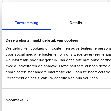
Toestemming
Details
Specifications
Deze website maakt gebruik van cookies
We gebruiken cookies om content en advertenties te persona
Gerelateerde producten
voor social media te bieden en om ons websiteverkeer te an
we informatie over uw gebruik van onze site met onze partne
media, adverteren en analyse. Deze partners kunnen deze 
combineren met andere informatie die u aan ze heeft verstre
verzameld op basis van uw gebruik van hun services.
Toestemmingsselectie
Noodzakelijk